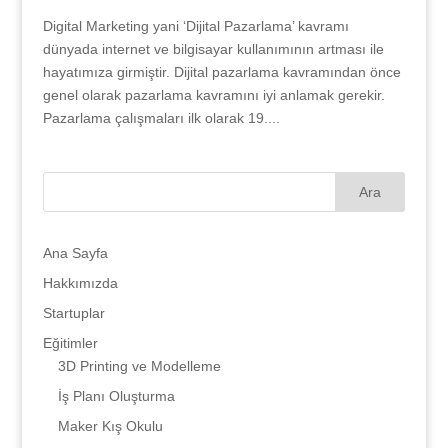
Digital Marketing yani ‘Dijital Pazarlama’ kavramı
dünyada internet ve bilgisayar kullanımının artması ile
hayatımıza girmiştir. Dijital pazarlama kavramından önce
genel olarak pazarlama kavramını iyi anlamak gerekir.
Pazarlama çalışmaları ilk olarak 19....
Ana Sayfa
Hakkımızda
Startuplar
Eğitimler
3D Printing ve Modelleme
İş Planı Oluşturma
Maker Kış Okulu