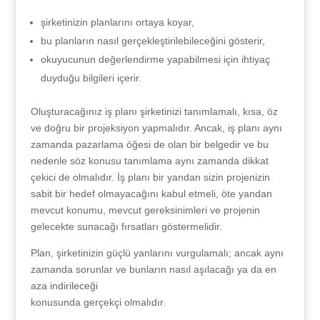
şirketinizin planlarını ortaya koyar,
bu planların nasıl gerçekleştirilebileceğini gösterir,
okuyucunun değerlendirme yapabilmesi için ihtiyaç
duyduğu bilgileri içerir.
Oluşturacağınız iş planı şirketinizi tanımlamalı, kısa, öz
ve doğru bir projeksiyon yapmalıdır. Ancak, iş planı aynı
zamanda pazarlama öğesi de olan bir belgedir ve bu
nedenle söz konusu tanımlama aynı zamanda dikkat
çekici de olmalıdır. İş planı bir yandan sizin projenizin
sabit bir hedef olmayacağını kabul etmeli, öte yandan
mevcut konumu, mevcut gereksinimleri ve projenin
gelecekte sunacağı fırsatları göstermelidir.
Plan, şirketinizin güçlü yanlarını vurgulamalı; ancak aynı
zamanda sorunlar ve bunların nasıl aşılacağı ya da en
aza indirileceği
konusunda gerçekçi olmalıdır.