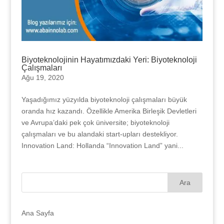
Biyoteknolojinin Hayatımızdaki Yeri: Biyoteknoloji
Çalışmaları
Ağu 19, 2020
Yaşadığımız yüzyılda biyoteknoloji çalışmaları büyük
oranda hız kazandı. Özellikle Amerika Birleşik Devletleri
ve Avrupa’daki pek çok üniversite; biyoteknoloji
çalışmaları ve bu alandaki start-upları destekliyor.
Innovation Land: Hollanda “Innovation Land” yani...
Ana Sayfa