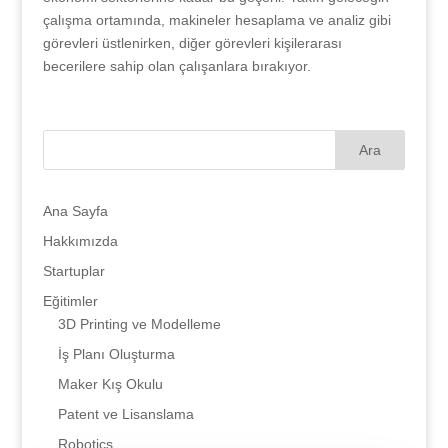
çalışma ortamında, makineler hesaplama ve analiz gibi
görevleri üstlenirken, diğer görevleri kişilerarası
becerilere sahip olan çalışanlara bırakıyor.
Ana Sayfa
Hakkımızda
Startuplar
Eğitimler
3D Printing ve Modelleme
İş Planı Oluşturma
Maker Kış Okulu
Patent ve Lisanslama
Robotics