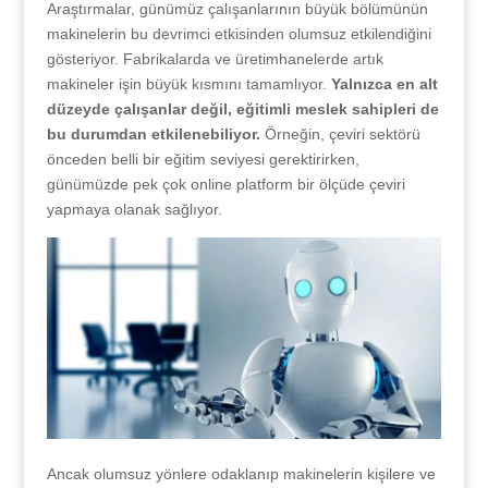
Araştırmalar, günümüz çalışanlarının büyük bölümünün
makinelerin bu devrimci etkisinden olumsuz etkilendiğini
gösteriyor. Fabrikalarda ve üretimhanelerde artık
makineler işin büyük kısmını tamamlıyor.
Yalnızca en alt
düzeyde çalışanlar değil, eğitimli meslek sahipleri de
bu durumdan etkilenebiliyor.
Örneğin, çeviri sektörü
önceden belli bir eğitim seviyesi gerektirirken,
günümüzde pek çok online platform bir ölçüde çeviri
yapmaya olanak sağlıyor.
Ancak olumsuz yönlere odaklanıp makinelerin kişilere ve